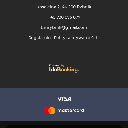
Kościelna 2
, 44-200 Rybnik
+48 730 875 877
bmrybnik@gmail.com
Regulamin
Polityka prywatności