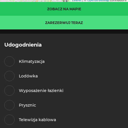
ZOBACZ NA MAPIE
ZAREZERWUJ TERAZ
Udogodnienia
Klimatyzacja
Lodówka
Wyposażenie łazienki
Prysznic
Telewizja kablowa