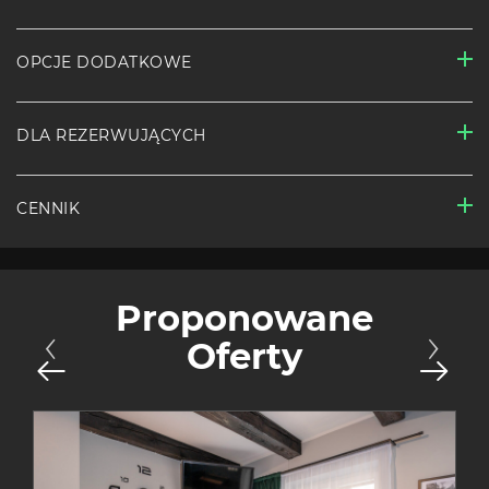
OPCJE DODATKOWE
DLA REZERWUJĄCYCH
CENNIK
Proponowane
Oferty