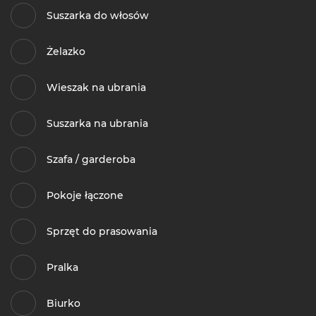
Suszarka do włosów
Żelazko
Wieszak na ubrania
Suszarka na ubrania
Szafa / garderoba
Pokoje łączone
Sprzęt do prasowania
Pralka
Biurko