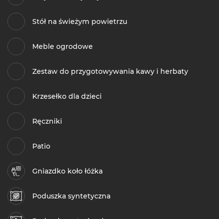
Stół na świeżym powietrzu
Meble ogrodowe
Zestaw do przygotowywania kawy i herbaty
Krzesełko dla dzieci
Ręczniki
Patio
Gniazdko koło łóżka
Poduszka syntetyczna