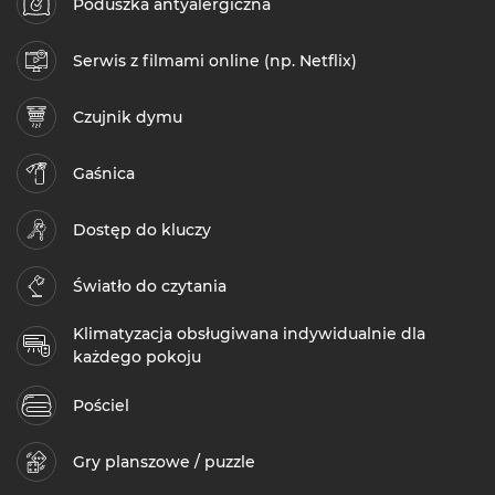
Poduszka antyalergiczna
Serwis z filmami online (np. Netflix)
Czujnik dymu
Gaśnica
Dostęp do kluczy
Światło do czytania
Klimatyzacja obsługiwana indywidualnie dla
każdego pokoju
Pościel
Gry planszowe / puzzle